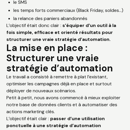
le SMS
les temps forts commerciaux (Black Friday, soldes…)
la relance des paniers abandonnés
L’objectif était donc clair :
s’équiper d’un outil à la
fois simple, efficace et orienté résultats pour
structurer une vraie stratégie d’automation.
La mise en place :
Structurer une vraie
stratégie d’automation
Le travail a consisté à remettre à plat l’existant,
optimiser les campagnes déjà en place et surtout
déployer de nouveaux scénarios.
Petit à petit, nous avons commencé à mieux exploiter
notre base de données clients et à automatiser des
actions marketing clés.
L’objectif était clair :
passer d’une utilisation
ponctuelle à une stratégie d’automation