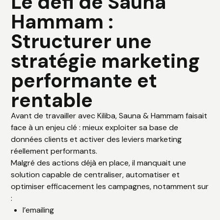
Le défi de Sauna
Hammam :
Structurer une
stratégie marketing
performante et
rentable
Avant de travailler avec Kiliba, Sauna & Hammam faisait
face à un enjeu clé : mieux exploiter sa base de
données clients et activer des leviers marketing
réellement performants.
Malgré des actions déjà en place, il manquait une
solution capable de centraliser, automatiser et
optimiser efficacement les campagnes, notamment sur
:
l’emailing