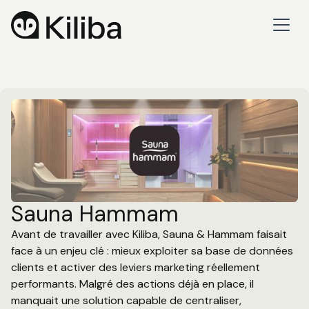
Sauna Hammam
Avant de travailler avec Kiliba, Sauna & Hammam faisait
face à un enjeu clé : mieux exploiter sa base de données
clients et activer des leviers marketing réellement
performants. Malgré des actions déjà en place, il
manquait une solution capable de centraliser,