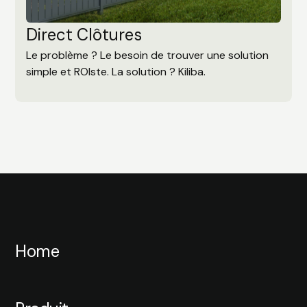
Direct Clôtures
Le problème ? Le besoin de trouver une solution
simple et ROIste. La solution ? Kiliba.
Home