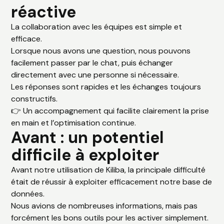
réactive
La collaboration avec les équipes est simple et
efficace.
Lorsque nous avons une question, nous pouvons
facilement passer par le chat, puis échanger
directement avec une personne si nécessaire.
Les réponses sont rapides et les échanges toujours
constructifs.
👉 Un accompagnement qui facilite clairement la prise
en main et l’optimisation continue.
Avant : un potentiel
difficile à exploiter
Avant notre utilisation de Kiliba, la principale difficulté
était de réussir à exploiter efficacement notre base de
données.
Nous avions de nombreuses informations, mais pas
forcément les bons outils pour les activer simplement.