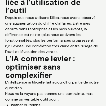
liée à l’utilisation de
l’outil
Depuis que nous utilisons Kiliba, nous avons observé
une augmentation du chiffre d’affaires. Entre mes
débuts dans l’entreprise et les mois suivants, la
différence est nette : plus nous activons les
fonctionnalités, plus les performances progressent.
👉 Il existe une corrélation très claire entre l’usage de
l’outil et l’évolution des ventes.
L’IA comme levier :
optimiser sans
complexifier
L’intelligence artificielle fait aujourd’hui partie de notre
quotidien.
Nous ne la voyons pas comme une contrainte, mais
comme un véritable outil pour :
gagner du temps