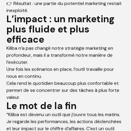
👉 Résultat : une partie du potentiel marketing restait
inexploité.
L’impact : un marketing
plus fluide et plus
efficace
Kiliba n’a pas changé notre stratégie marketing en
profondeur, mais il a transformé notre manière de
l’exécuter.
Une fois les scénarios en place, l’outil travaille pour
nous en continu.
Cela rend le quotidien beaucoup plus confortable et
permet de se concentrer sur des tâches à plus forte
valeur.
Le mot de la fin
“Kiliba est devenu un outil que j’ouvre tous les matins.
Je regarde les performances, les actions déclenchées
et leur impact sur le chiffre d’affaires. C’est un outil