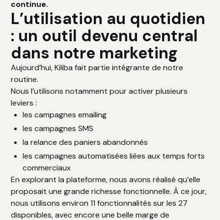
continue.
L’utilisation au quotidien
: un outil devenu central
dans notre marketing
Aujourd’hui, Kiliba fait partie intégrante de notre
routine.
Nous l’utilisons notamment pour activer plusieurs
leviers :
les campagnes emailing
les campagnes SMS
la relance des paniers abandonnés
les campagnes automatisées liées aux temps forts
commerciaux
En explorant la plateforme, nous avons réalisé qu’elle
proposait une grande richesse fonctionnelle. À ce jour,
nous utilisons environ 11 fonctionnalités sur les 27
disponibles, avec encore une belle marge de