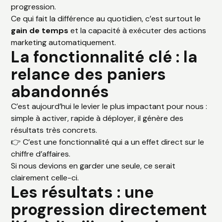
progression.
Ce qui fait la différence au quotidien, c’est surtout le
gain de temps
et la capacité à exécuter des actions
marketing automatiquement.
La fonctionnalité clé : la
relance des paniers
abandonnés
C’est aujourd’hui le levier le plus impactant pour nous :
simple à activer, rapide à déployer, il génère des
résultats très concrets.
👉 C’est une fonctionnalité qui a un effet direct sur le
chiffre d’affaires.
Si nous devions en garder une seule, ce serait
clairement celle-ci.
Les résultats : une
progression directement