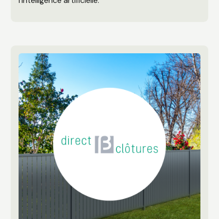
l’intelligence artificielle.”