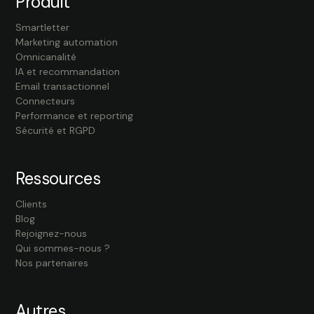
Produit
Smartletter
Marketing automation
Omnicanalité
IA et recommandation
Email transactionnel
Connecteurs
Performance et reporting
Sécurité et RGPD
Ressources
Clients
Blog
Rejoignez-nous
Qui sommes-nous ?
Nos partenaires
Autres