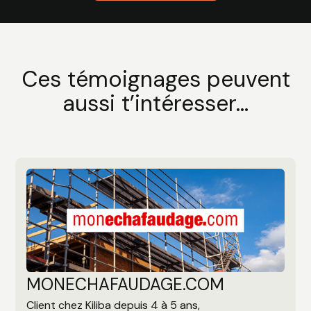
Ces témoignages peuvent
aussi t’intéresser...
MONECHAFAUDAGE.COM
Client chez Kiliba depuis 4 à 5 ans,