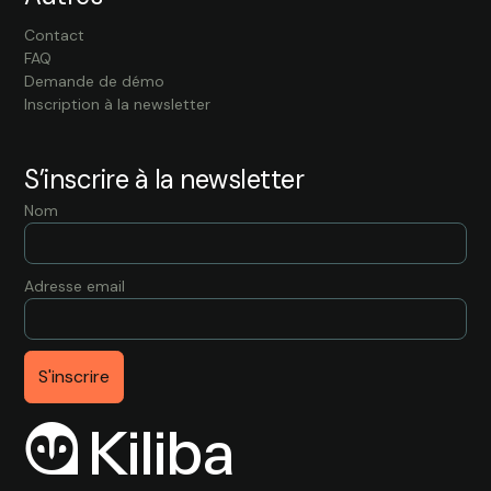
Contact
FAQ
Demande de démo
Inscription à la newsletter
S’inscrire à la newsletter
Nom
Adresse email
O Kiliba