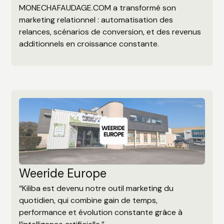
MONECHAFAUDAGE.COM a transformé son
marketing relationnel : automatisation des
relances, scénarios de conversion, et des revenus
additionnels en croissance constante.
Weeride Europe
“Kiliba est devenu notre outil marketing du
quotidien, qui combine gain de temps,
performance et évolution constante grâce à