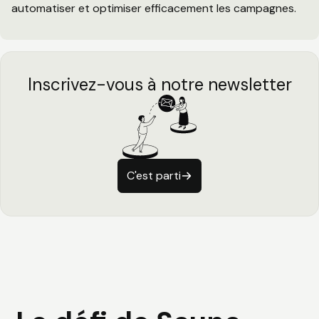
automatiser et optimiser efficacement les campagnes.
Inscrivez-vous à notre newsletter
C'est parti