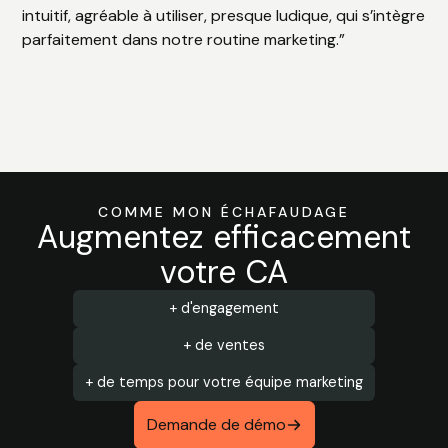
intuitif, agréable à utiliser, presque ludique, qui s’intègre
parfaitement dans notre routine marketing.”
COMME MON ÉCHAFAUDAGE
Augmentez efficacement
votre CA
+ d'engagement
+ de ventes
+ de temps pour votre équipe marketing
Demande de démo