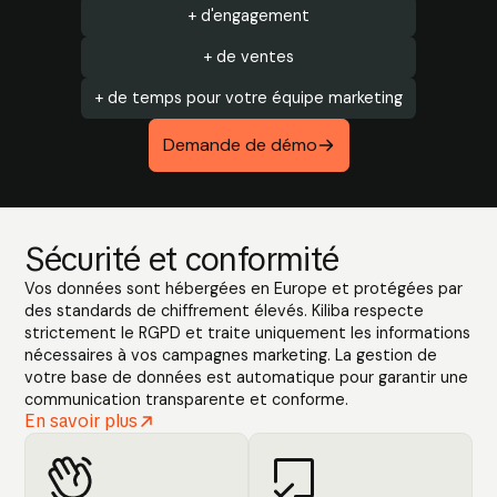
+ d'engagement
+ de ventes
+ de temps pour votre équipe marketing
Demande de démo
Sécurité et conformité
Vos données sont hébergées en Europe et protégées par
des standards de chiffrement élevés. Kiliba respecte
strictement le RGPD et traite uniquement les informations
nécessaires à vos campagnes marketing. La gestion de
votre base de données est automatique pour garantir une
communication transparente et conforme.
En savoir plus