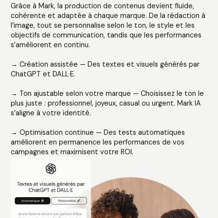
Grâce à Mark, la production de contenus devient fluide,
cohérente et adaptée à chaque marque. De la rédaction à
l’image, tout se personnalise selon le ton, le style et les
objectifs de communication, tandis que les performances
s’améliorent en continu.
→ Création assistée — Des textes et visuels générés par
ChatGPT et DALL·E.
→ Ton ajustable selon votre marque — Choisissez le ton le
plus juste : professionnel, joyeux, casual ou urgent. Mark IA
s’aligne à votre identité.
→ Optimisation continue — Des tests automatiques
améliorent en permanence les performances de vos
campagnes et maximisent votre ROI.