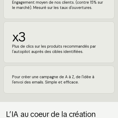
Engagement moyen de nos clients. (contre 15% sur
le marché). Mesuré sur les taux d'ouvertures.
x3
Plus de clics sur les produits recommandés par
l'autopilot auprès des cibles identifiées.
Pour créer une campagne de A à Z, de l'idée à
l'envoi des emails. Simple et efficace.
L’IA au coeur de la création