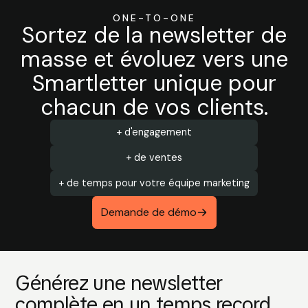
ONE-TO-ONE
Sortez de la newsletter de
masse et évoluez vers une
Smartletter unique pour
chacun de vos clients.
+ d'engagement
+ de ventes
+ de temps pour votre équipe marketing
Demande de démo
Générez une newsletter
complète en un temps record