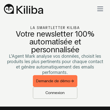
LA SMARTLETTER KILIBA
Votre newsletter 100%
automatisée et
personnalisée
L'Agent Mark analyse vos données, choisit les
produits les plus pertinents pour chaque contact
et génère automatiquement des emails
performants.
Demande de démo
Connexion