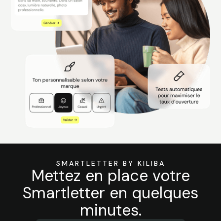
SMARTLETTER BY KILIBA
Mettez en place votre
Smartletter en quelques
minutes.