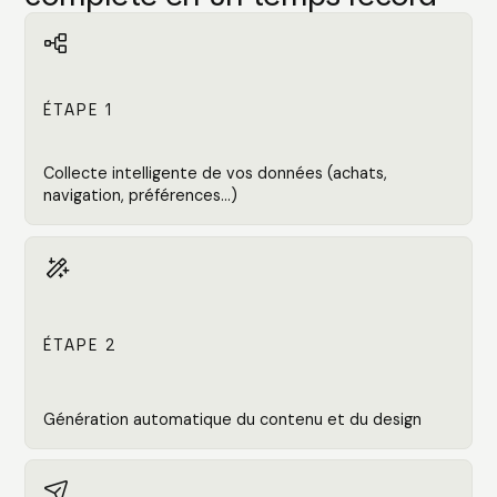

ÉTAPE 1
Collecte intelligente de vos données (achats,
navigation, préférences...)

ÉTAPE 2
Génération automatique du contenu et du design
