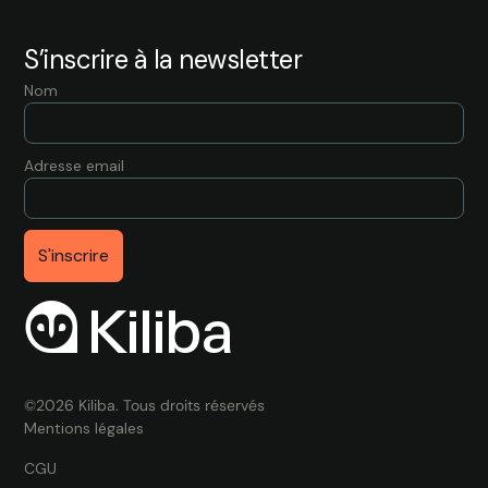
S’inscrire à la newsletter
Nom
Adresse email
O Kiliba
©2026 Kiliba. Tous droits réservés
Mentions légales
CGU