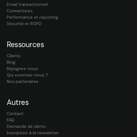
Email transactionnel
Connecteurs
Performance et reporting
Sécurité et RGPD
Ressources
Clients
Blog
Rejoignez-nous
Qui sommes-nous ?
Nos partenaires
Autres
Contact
FAQ
Demande de démo
Inscription à la newsletter