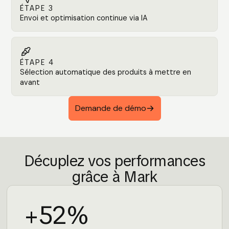
ÉTAPE 3
Envoi et optimisation continue via IA

ÉTAPE 4
Sélection automatique des produits à mettre en
avant
Demande de démo
Décuplez vos performances
grâce à Mark
+52%