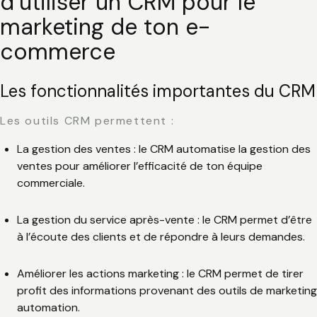
d’utiliser un CRM pour le
marketing de ton e-
commerce
Les fonctionnalités importantes du CRM
Les outils CRM permettent :
La gestion des ventes : le CRM automatise la gestion des
ventes pour améliorer l’efficacité de ton équipe
commerciale.
La gestion du service après-vente : le CRM permet d’être
à l’écoute des clients et de répondre à leurs demandes.
Améliorer les actions marketing : le CRM permet de tirer
profit des informations provenant des outils de marketing
automation.