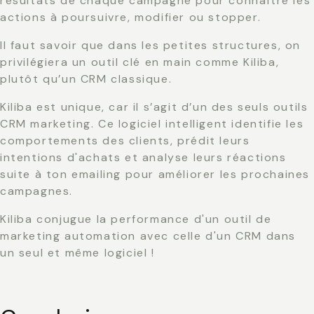
résultats de chaque campagne pour connaître les
actions à poursuivre, modifier ou stopper.
Il faut savoir que dans les petites structures, on
privilégiera un outil clé en main comme Kiliba,
plutôt qu’un CRM classique.
Kiliba est unique, car il s’agit d’un des seuls outils
CRM marketing. Ce logiciel intelligent identifie les
comportements des clients, prédit leurs
intentions d'achats et analyse leurs réactions
suite à ton emailing pour améliorer les prochaines
campagnes.
Kiliba conjugue la performance d'un outil de
marketing automation avec celle d'un CRM dans
un seul et même logiciel !