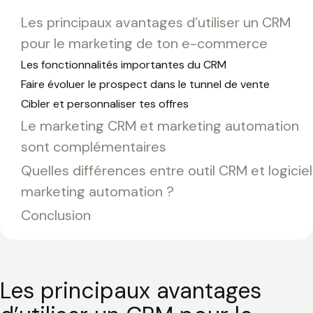
Les principaux avantages d’utiliser un CRM
pour le marketing de ton e-commerce
Les fonctionnalités importantes du CRM
Faire évoluer le prospect dans le tunnel de vente
Cibler et personnaliser tes offres
Le marketing CRM et marketing automation
sont complémentaires
Quelles différences entre outil CRM et logiciel
marketing automation ?
Conclusion
Les principaux avantages