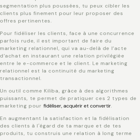
segmentation plus poussées
, tu peux cibler les
clients plus finement pour leur proposer des
offres pertinentes.
Pour fidéliser les clients, face à une concurrence
parfois rude, il est important de faire du
marketing relationnel
, qui va au-delà de l’acte
d’achat en instaurant une relation privilégiée
entre le e-commerce et le client. Le marketing
relationnel est la continuité du marketing
transactionnel.
Un outil comme Kiliba, grâce à des algorithmes
puissants, te permet de pratiquer ces 2 types de
marketing pour
fidéliser, acquérir et convertir
.
En augmentant la satisfaction et la fidélisation
des clients à l'égard de ta marque et de tes
produits, tu construis une relation à long terme