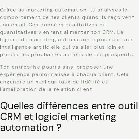
Grâce au marketing automation, tu analyses le
comportement de tes clients quand ils reçoivent
ton email. Ces données qualitatives et
quantitatives viennent alimenter ton CRM. Le
logiciel de marketing automation repose sur une
intelligence artificielle qui va aller plus loin et
prédire les prochaines actions de tes prospects.
Ton entreprise pourra ainsi proposer une
expérience personnalisée à chaque client. Cela
engendre un meilleur taux de fidélité et
l’amélioration de la relation client.
Quelles différences entre outil
CRM et logiciel marketing
automation ?