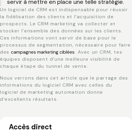
servir à mettre en place une telle stratégie.
Un logiciel de CRM est indispensable pour réussir
la fidélisation des clients et l’acquisition de
prospects. Le CRM marketing va collecter et
stocker l’ensemble des données sur les clients.
Ces informations vont servir de base pour le
processus de segmentation, nécessaire pour faire
des
campagnes marketing ciblées
. Avec un CRM, tes
équipes disposent d’une meilleure visibilité de
chaque étape du tunnel de vente.
Nous verrons dans cet article que le partage des
informations du logiciel CRM avec celles du
logiciel de marketing automation donne
d’excellents résultats.
Accès direct