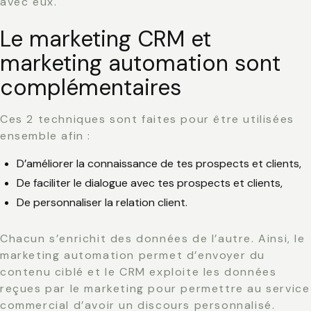
avec eux.
Le marketing CRM et
marketing automation sont
complémentaires
Ces 2 techniques sont faites pour être utilisées
ensemble afin :
D’améliorer la connaissance
de tes prospects et clients,
De
faciliter le dialogue
avec tes prospects et clients,
De
personnaliser
la relation client.
Chacun s’enrichit des données de l’autre. Ainsi, le
marketing automation permet d’envoyer du
contenu ciblé et le CRM exploite les données
reçues par le marketing pour permettre au service
commercial d’avoir un discours personnalisé.