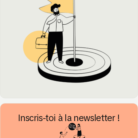
Inscris-toi à la newsletter !