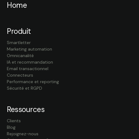
Home
Produit
Smartletter
Marketing automation
Omnicanalité
IA et recommandation
Email transactionnel
Connecteurs
Performance et reporting
Sécurité et RGPD
Ressources
Clients
Blog
Rejoignez-nous