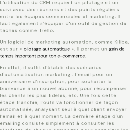
L’utilisation du CRM requiert un pilotage et un
suivi avec des réunions et des points réguliers
entre les équipes commerciales et marketing. Il
faut également s’équiper d’un outil de gestion de
tâches comme Trello.
Un logiciel de marketing automation, comme Kiliba,
est sur «
pilotage automatique
». Il permet un
gain de
temps important pour ton e-commerce
.
En effet, il suffit d’établir des
scénarios
d'automatisation marketing
: l’email pour un
anniversaire d’inscription, pour souhaiter la
bienvenue à un nouvel abonné, pour récompenser
les clients les plus fidèles, etc. Une fois cette
étape franchie, l’outil va fonctionner de façon
automatisée, analysant seul à quel client envoyer
l’email et à quel moment. La dernière étape d’un
emailing consiste simplement à consulter les