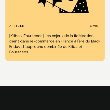
6 min
ARTICLE
[Kiliba x Fourseeds] Les enjeux de la fidélisation
client dans l'e-commerce en France à l'ère du Black
Friday : L'approche combinée de Kiliba et
Fourseeds