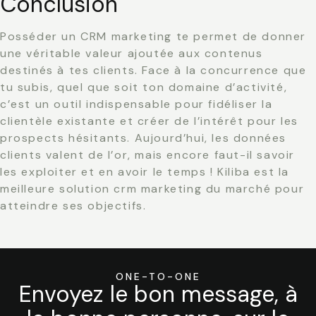
Conclusion
Posséder un CRM marketing te permet de donner
une véritable valeur ajoutée aux contenus
destinés à tes clients. Face à la concurrence que
tu subis, quel que soit ton domaine d’activité,
c’est un outil indispensable pour fidéliser la
clientèle existante et créer de l’intérêt pour les
prospects hésitants. Aujourd’hui, les données
clients valent de l’or, mais encore faut-il savoir
les exploiter et en avoir le temps ! Kiliba est la
meilleure solution crm marketing du marché pour
atteindre ses objectifs.
ONE-TO-ONE
Envoyez le bon message, à