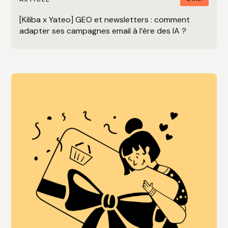
[Kiliba x Yateo] GEO et newsletters : comment
adapter ses campagnes email à l’ère des IA ?