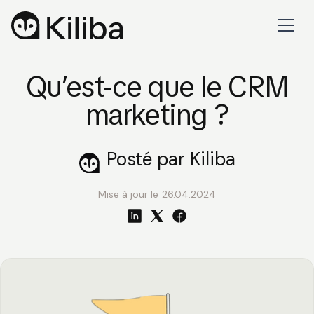
Qu’est-ce que le CRM
marketing ?
Posté par Kiliba
Mise à jour le
26.04.2024