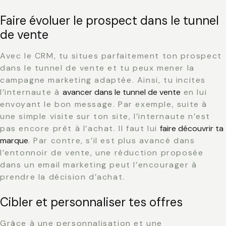
Faire évoluer le prospect dans le tunnel
de vente
Avec le CRM, tu situes parfaitement ton prospect
dans le tunnel de vente et tu peux mener la
campagne marketing adaptée. Ainsi, tu incites
l’internaute à
avancer dans le tunnel de vente
en lui
envoyant le bon message. Par exemple, suite à
une simple visite sur ton site, l’internaute n’est
pas encore prêt à l’achat. Il faut lui
faire découvrir ta
marque
. Par contre, s’il est plus avancé dans
l’entonnoir de vente, une réduction proposée
dans un email marketing peut l’encourager à
prendre la décision d’achat.
Cibler et personnaliser tes offres
Grâce à une personnalisation et une