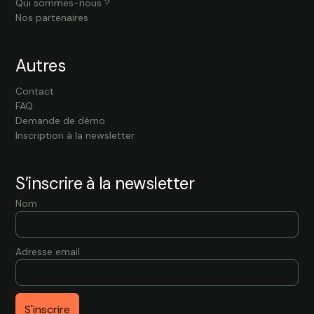
Qui sommes-nous ?
Nos partenaires
Autres
Contact
FAQ
Demande de démo
Inscription à la newsletter
S’inscrire à la newsletter
Nom
Adresse email