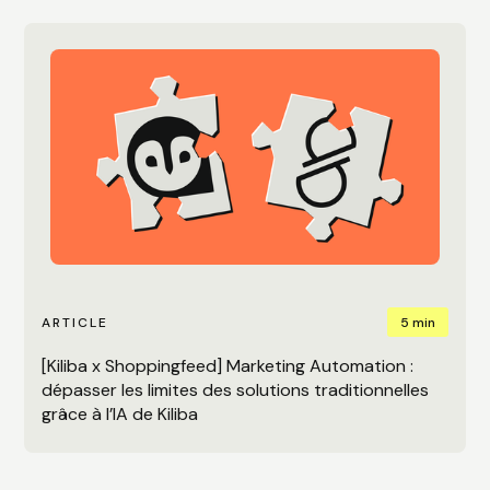
5 min
ARTICLE
[Kiliba x Shoppingfeed] Marketing Automation :
dépasser les limites des solutions traditionnelles
grâce à l’IA de Kiliba