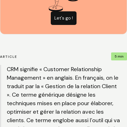
Let's go !
5 min
ARTICLE
CRM signifie « Customer Relationship
Management » en anglais. En français, on le
traduit par la «
Gestion de la relation Client
». Ce terme générique désigne les
techniques mises en place pour élaborer,
optimiser et gérer la relation avec les
clients. Ce terme englobe aussi l’outil qui va