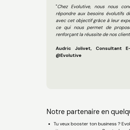
"
Chez Evolutive, nous nous conc
répondre aux besoins évolutifs de
avec cet objectif grâce à leur expe
ce qui nous permet de propose
renforçant la réussite de nos client
Audric Jolivet, Consultant
@Evolutive
Notre partenaire en quelq
Tu veux booster ton business ? Evolu