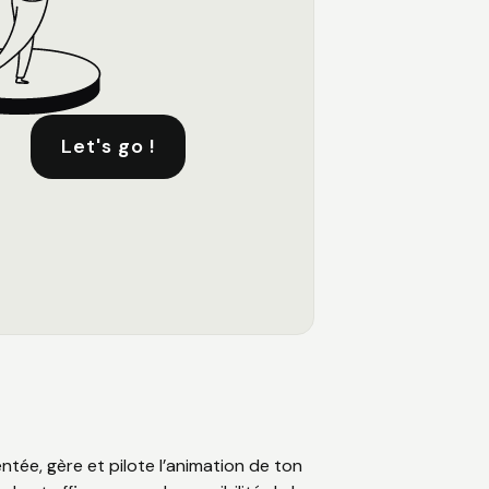
Let's go !
ntée, gère et pilote l’animation de ton