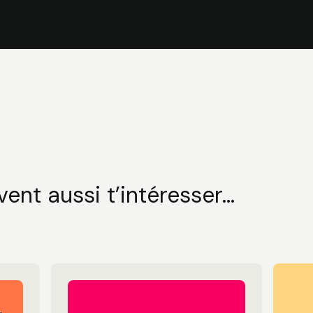
ent aussi t’intéresser...