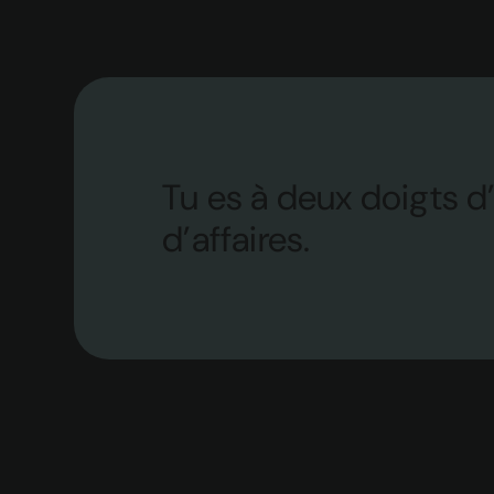
Tu es à deux doigts d’
d’affaires.