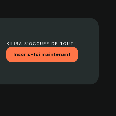
KILIBA S'OCCUPE DE TOUT !
Inscris-toi maintenant