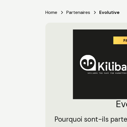
Home
Partenaires
Evolutive
Ev
Pourquoi sont-ils parte