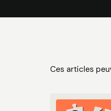
Ces articles peuv