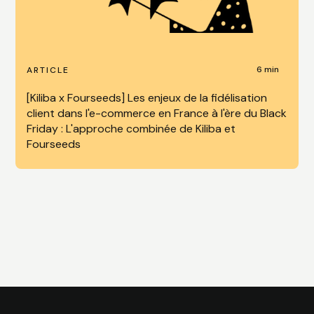
6 min
ARTICLE
[Kiliba x Fourseeds] Les enjeux de la fidélisation
client dans l'e-commerce en France à l'ère du Black
Friday : L'approche combinée de Kiliba et
Fourseeds