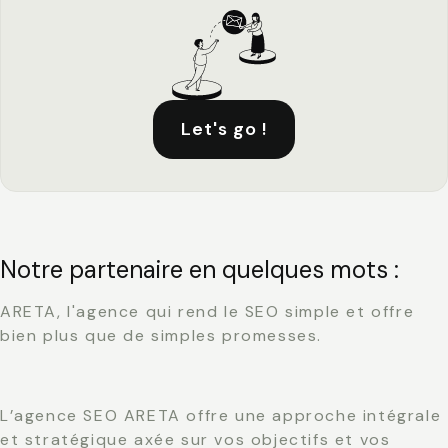
Let's go !
Notre partenaire en quelques mots :
ARETA, l'agence qui rend le SEO simple et offre
bien plus que de simples promesses.
L’agence SEO ARETA offre une approche intégrale
et stratégique axée sur vos objectifs et vos