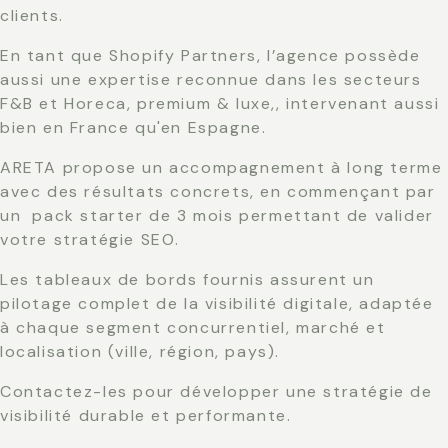
clients.
En tant que Shopify Partners, l’agence possède
aussi une expertise reconnue dans les secteurs
F&B et Horeca, premium & luxe,, intervenant aussi
bien en France qu'en Espagne.
ARETA propose un accompagnement à long terme
avec des résultats concrets, en commençant par
un pack starter de 3 mois permettant de valider
votre stratégie SEO.
Les tableaux de bords fournis assurent un
pilotage complet de la visibilité digitale, adaptée
à chaque segment concurrentiel, marché et
localisation (ville, région, pays).
Contactez-les pour développer une stratégie de
visibilité durable et performante.