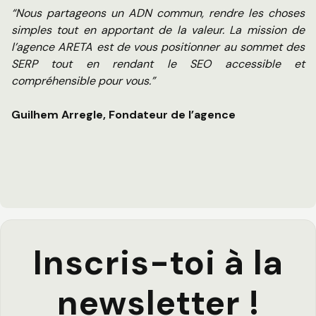
“Nous partageons un ADN commun, rendre les choses
simples tout en apportant de la valeur. La mission de
l’agence ARETA est de vous positionner au sommet des
SERP tout en rendant le SEO accessible et
compréhensible pour vous.”
Guilhem Arregle, Fondateur de l’agence
Inscris-toi à la
newsletter !