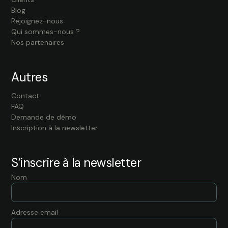
Blog
Rejoignez-nous
Qui sommes-nous ?
Nos partenaires
Autres
Contact
FAQ
Demande de démo
Inscription à la newsletter
S’inscrire à la newsletter
Nom
Adresse email