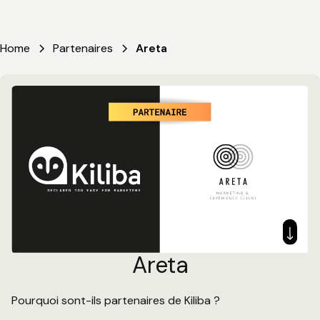
Home
Partenaires
Areta
Areta
Pourquoi sont-ils partenaires de Kiliba ?