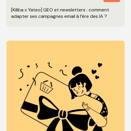
[Kiliba x Yateo] GEO et newsletters : comment
adapter ses campagnes email à l’ère des IA ?