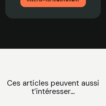
Ces articles peuvent aussi
t’intéresser...