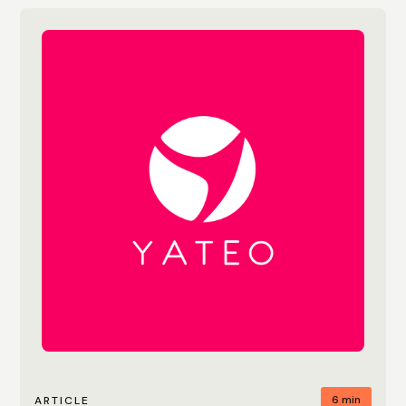
6 min
ARTICLE