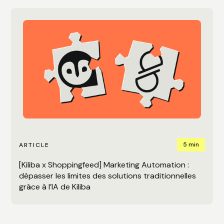
5 min
ARTICLE
[Kiliba x Shoppingfeed] Marketing Automation :
dépasser les limites des solutions traditionnelles
grâce à l’IA de Kiliba