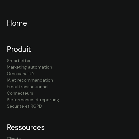
Home
Produit
Smartletter
Marketing automation
Omnicanalité
IA et recommandation
Email transactionnel
Connecteurs
Performance et reporting
Sécurité et RGPD
Ressources
Clients