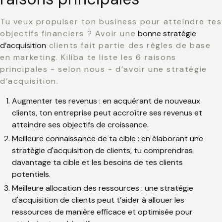
Tu veux propulser ton business pour atteindre tes
objectifs financiers ? Avoir une
bonne stratégie
d’acquisition
clients fait partie des règles de base
en marketing. Kiliba te liste les 6 raisons
principales - selon nous - d’avoir une stratégie
d’acquisition.
Augmenter tes revenus
: en acquérant de nouveaux
clients, ton entreprise peut accroître ses revenus et
atteindre ses objectifs de croissance.
Meilleure connaissance de ta cible
: en élaborant une
stratégie d'acquisition de clients, tu comprendras
davantage ta cible et les besoins de tes clients
potentiels.
Meilleure allocation des ressources
: une stratégie
d'acquisition de clients peut t’aider à allouer les
ressources de manière efficace et optimisée pour