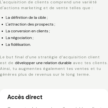
L'acquisition de clients comprend une variété
d'actions marketing et de vente telles que :
La définition de la cible ;
L'attraction des prospects ;
La conversion en clients ;
La négociation ;
La fidélisation.
Le but final d’une stratégie d’acquisition client
est de
développer une relation durable
avec tes clients
Ainsi, tu augmentes également tes ventes et tu
génères plus de revenus sur le long terme.
Accès direct