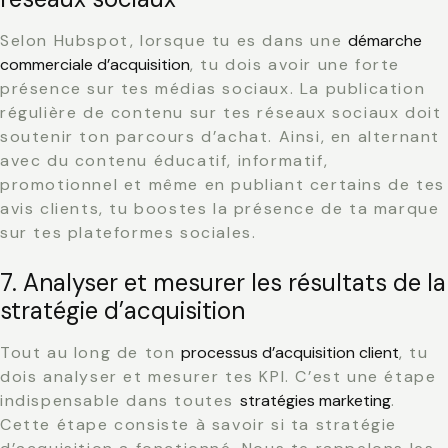
Selon Hubspot, lorsque tu es dans une
démarche
commerciale d’acquisition
, tu dois avoir une forte
présence sur tes médias sociaux. La publication
régulière de contenu sur tes réseaux sociaux doit
soutenir ton parcours d’achat. Ainsi, en alternant
avec du contenu éducatif, informatif,
promotionnel et même en publiant certains de tes
avis clients, tu boostes la présence de ta marque
sur tes plateformes sociales.
7. Analyser et mesurer les résultats de la
stratégie d’acquisition
Tout au long de ton
processus d’acquisition client
, tu
dois analyser et mesurer tes KPI. C’est une étape
indispensable dans toutes
stratégies marketing
.
Cette étape consiste à savoir si ta stratégie