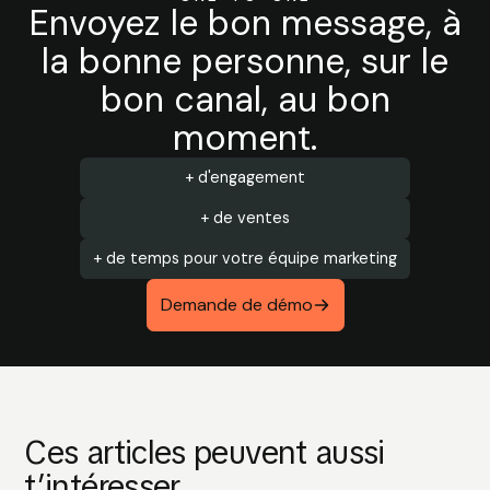
Envoyez le bon message, à
la bonne personne, sur le
bon canal, au bon
moment.
+ d'engagement
+ de ventes
+ de temps pour votre équipe marketing
Demande de démo
Ces articles peuvent aussi
t’intéresser...