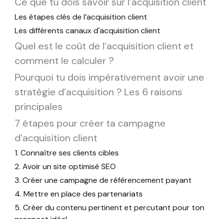
Ce que tu dois savoir sur l’acquisition client
Les étapes clés de l’acquisition client
Les différents canaux d'acquisition client
Quel est le coût de l’acquisition client et
comment le calculer ?
Pourquoi tu dois impérativement avoir une
stratégie d’acquisition ? Les 6 raisons
principales
7 étapes pour créer ta campagne
d’acquisition client
1. Connaître ses clients cibles
2. Avoir un site optimisé SEO
3. Créer une campagne de référencement payant
4. Mettre en place des partenariats
5. Créer du contenu pertinent et percutant pour ton