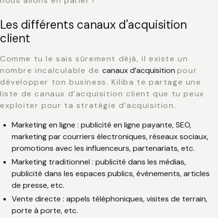
nous allons en parler !
Les différents canaux d'acquisition
client
Comme tu le sais sûrement déjà, il existe un
nombre incalculable de
canaux d’acquisition
pour
développer ton business. Kiliba te partage une
liste de canaux d’acquisition client que tu peux
exploiter pour ta stratégie d’acquisition.
Marketing en ligne
: publicité en ligne payante, SEO,
marketing par courriers électroniques, réseaux sociaux,
promotions avec les influenceurs, partenariats, etc.
Marketing traditionnel
: publicité dans les médias,
publicité dans les espaces publics, événements, articles
de presse, etc.
Vente directe
: appels téléphoniques, visites de terrain,
porte à porte, etc.