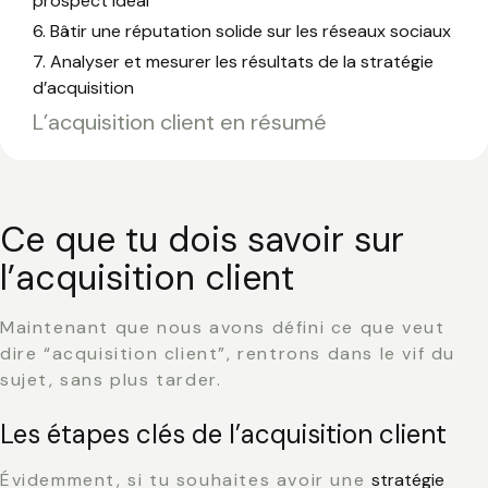
prospect idéal
6. Bâtir une réputation solide sur les réseaux sociaux
7. Analyser et mesurer les résultats de la stratégie
d’acquisition
L’acquisition client en résumé
Ce que tu dois savoir sur
l’acquisition client
Maintenant que nous avons défini ce que veut
dire “acquisition client”, rentrons dans le vif du
sujet, sans plus tarder.
Les étapes clés de l’acquisition client
Évidemment, si tu souhaites avoir une
stratégie