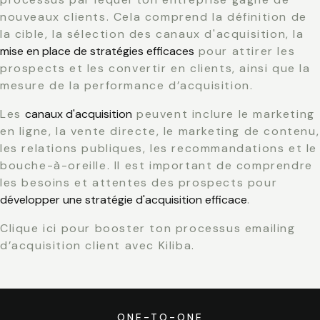
nouveaux clients. Cela comprend la définition de
la cible, la sélection des canaux d'acquisition, la
mise en place de stratégies efficaces
pour attirer les
prospects et les convertir en clients, ainsi que la
mesure de la performance d’acquisition.
Les
canaux d'acquisition
peuvent inclure le marketing
en ligne, la vente directe, le marketing de contenu,
les relations publiques, les recommandations et le
bouche-à-oreille. Il est important de comprendre
les besoins et attentes des prospects pour
développer une stratégie d'acquisition efficace
.
Clique ici
pour booster ton processus emailing
d’acquisition client avec Kiliba.
ONE-TO-ONE