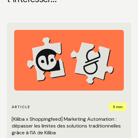
5 min
ARTICLE
[Kiliba x Shoppingfeed] Marketing Automation :
dépasser les limites des solutions traditionnelles
grâce à l’IA de Kiliba