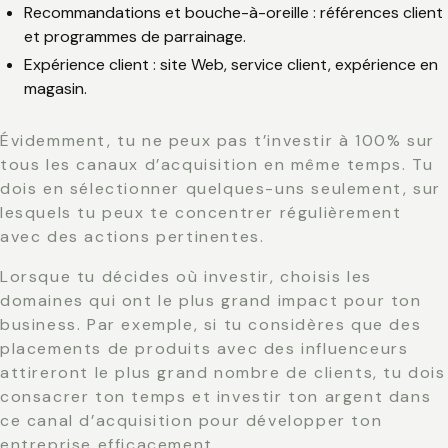
Recommandations et bouche-à-oreille
: références client
et programmes de parrainage.
Expérience client
: site Web, service client, expérience en
magasin.
Évidemment, tu ne peux pas t’investir à 100% sur
tous les canaux d’acquisition en même temps. Tu
dois en sélectionner quelques-uns seulement, sur
lesquels tu peux te concentrer régulièrement
avec des actions pertinentes.
Lorsque tu décides où investir, choisis les
domaines qui ont le plus grand impact pour ton
business. Par exemple, si tu considères que des
placements de produits avec des influenceurs
attireront le plus grand nombre de clients, tu dois
consacrer ton temps et investir ton argent dans
ce canal d’acquisition pour développer ton
entreprise efficacement.