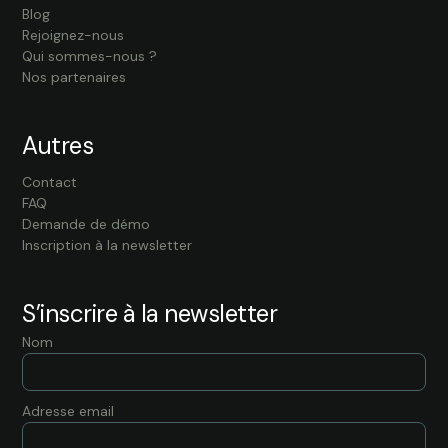
Blog
Rejoignez-nous
Qui sommes-nous ?
Nos partenaires
Autres
Contact
FAQ
Demande de démo
Inscription à la newsletter
S’inscrire à la newsletter
Nom
Adresse email