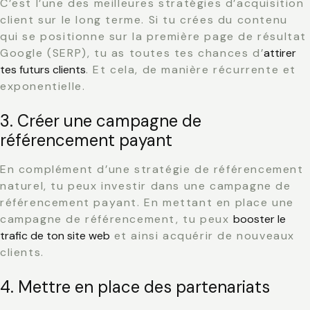
C’est l’une des meilleures stratégies d’acquisition
client sur le long terme. Si tu crées du contenu
qui se positionne sur la première page de résultat
Google (SERP), tu as toutes tes chances d’
attirer
tes futurs clients
. Et cela, de manière récurrente et
exponentielle.
3. Créer une campagne de
référencement payant
En complément d’une stratégie de référencement
naturel, tu peux investir dans une campagne de
référencement payant. En mettant en place une
campagne de référencement, tu peux
booster le
trafic de ton site web
et ainsi acquérir de nouveaux
clients.
4. Mettre en place des partenariats