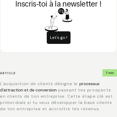
Inscris-toi à la newsletter !
Let's go !
7 min
ARTICLE
L'acquisition de clients désigne le
processus
d'attraction et de conversion
passant tes prospects
en clients de ton entreprise. Cette étape clé est
primordiale si tu veux développer la base clients
de ton entreprise et accroître tes revenus.