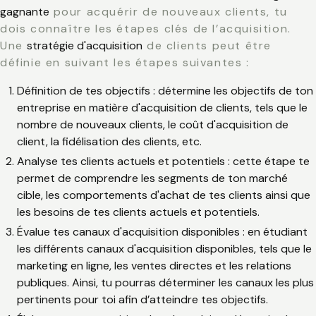
gagnante
pour acquérir de nouveaux clients, tu
dois connaître les étapes clés de l’acquisition.
Une
stratégie d'acquisition
de clients peut être
définie en suivant les étapes suivantes :
Définition de tes objectifs
: détermine les objectifs de ton
entreprise en matière d'acquisition de clients, tels que le
nombre de nouveaux clients, le coût d'acquisition de
client, la fidélisation des clients, etc.
Analyse tes clients actuels et potentiels
: cette étape te
permet de comprendre les segments de ton marché
cible, les comportements d'achat de tes clients ainsi que
les besoins de tes clients actuels et potentiels.
Évalue tes canaux d'acquisition disponibles
: en étudiant
les différents canaux d'acquisition disponibles, tels que le
marketing en ligne, les ventes directes et les relations
publiques. Ainsi, tu pourras déterminer les canaux les plus
pertinents pour toi afin d’atteindre tes objectifs.