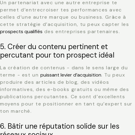
Un partenariat avec une autre entreprise te
permet d’entrecroiser tes performances avec
celles d’une autre marque ou business. Grâce à
cette stratégie d’acquisition, tu peux capter les
prospects qualifiés
des entreprises partenaires.
5. Créer du contenu pertinent et
percutant pour ton prospect idéal
La création de contenus - dans le sens large du
terme - est un
puissant levier d’acquisition
. Tu peux
produire des articles de blog, des vidéos
informatives, des e-books gratuits ou même des
publications percutantes. Ce sont d’excellents
moyens pour te positionner en tant qu’expert sur
ton marché.
6. Bâtir une réputation solide sur les
réseaux sociaux