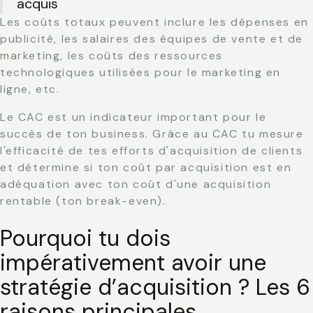
acquis
Les coûts totaux peuvent inclure les dépenses en
publicité, les salaires des équipes de vente et de
marketing, les coûts des ressources
technologiques utilisées pour le marketing en
ligne, etc.
Le CAC est un indicateur important pour le
succès de ton business. Grâce au CAC tu mesure
l'efficacité de tes efforts d'acquisition de clients
et détermine si ton coût par acquisition est en
adéquation avec ton coût d'une acquisition
rentable (ton break-even).
Pourquoi tu dois
impérativement avoir une
stratégie d’acquisition ? Les 6
raisons principales