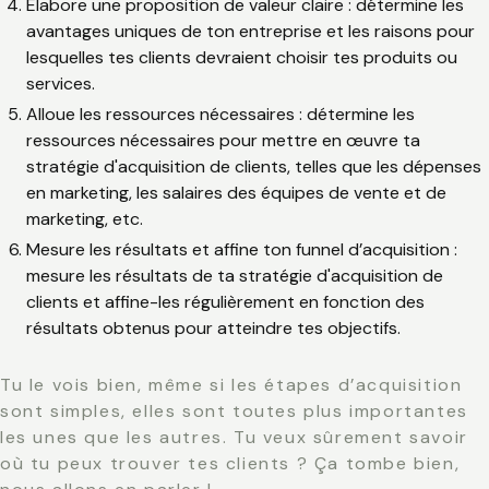
Élabore une proposition de valeur claire
: détermine les
avantages uniques de ton entreprise et les raisons pour
lesquelles tes clients devraient choisir tes produits ou
services.
Alloue les ressources nécessaires
: détermine les
ressources nécessaires pour mettre en œuvre ta
stratégie d'acquisition de clients, telles que les dépenses
en marketing, les salaires des équipes de vente et de
marketing, etc.
Mesure les résultats et affine ton funnel d’acquisition
:
mesure les résultats de ta stratégie d'acquisition de
clients et affine-les régulièrement en fonction des
résultats obtenus pour atteindre tes objectifs.
Tu le vois bien, même si les étapes d’acquisition
sont simples, elles sont toutes plus importantes
les unes que les autres. Tu veux sûrement savoir
où tu peux trouver tes clients ? Ça tombe bien,