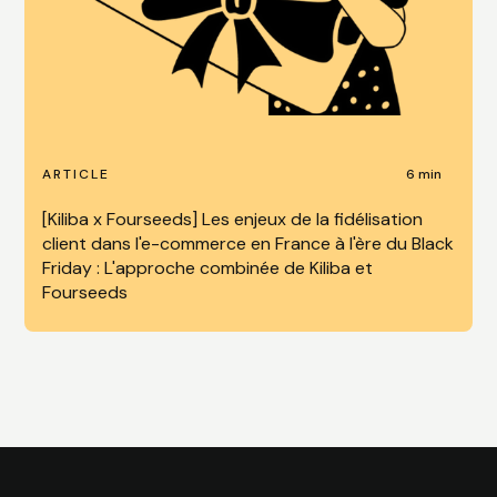
6 min
ARTICLE
[Kiliba x Fourseeds] Les enjeux de la fidélisation
client dans l'e-commerce en France à l'ère du Black
Friday : L'approche combinée de Kiliba et
Fourseeds