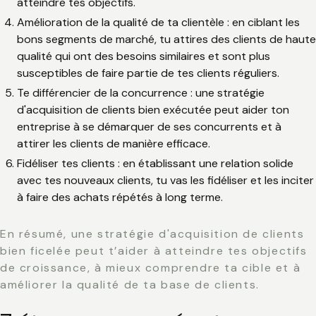
atteindre tes objectifs.
Amélioration de la qualité de ta clientèle
: en ciblant les
bons segments de marché, tu attires des clients de haute
qualité qui ont des besoins similaires et sont plus
susceptibles de faire partie de tes clients réguliers.
Te différencier de la concurrence
: une stratégie
d'acquisition de clients bien exécutée peut aider ton
entreprise à se démarquer de ses concurrents et à
attirer les clients de manière efficace.
Fidéliser tes clients
: en établissant une relation solide
avec tes nouveaux clients, tu vas les fidéliser et les inciter
à faire des achats répétés à long terme.
En résumé, une stratégie d'acquisition de clients
bien ficelée peut t’aider à atteindre tes objectifs
de croissance, à mieux comprendre ta cible et à
améliorer la qualité de ta base de clients.