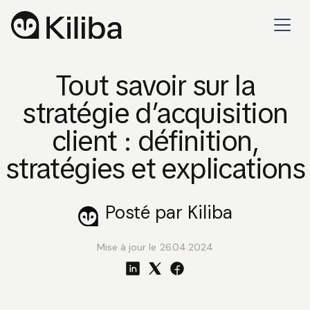
Tout savoir sur la
stratégie d’acquisition
client : définition,
stratégies et explications
Posté par Kiliba
Mise à jour le
26.04.2024