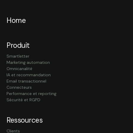
Home
Produit
Smartletter
Marketing automation
Omnicanalité
IA et recommandation
Email transactionnel
Connecteurs
Performance et reporting
Sécurité et RGPD
Ressources
Clients