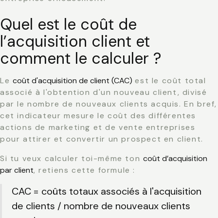
Quel est le coût de
l’acquisition client et
comment le calculer ?
Le
coût d'acquisition de client (CAC)
est le coût total
associé à l'obtention d'un nouveau client, divisé
par le nombre de nouveaux clients acquis. En bref,
cet indicateur mesure le coût des différentes
actions de marketing et de vente entreprises
pour attirer et convertir un prospect en client.
Si tu veux calculer toi-même ton
coût d’acquisition
par client
, retiens cette formule :
CAC = coûts totaux associés à l'acquisition
de clients / nombre de nouveaux clients