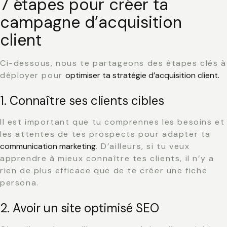
7 étapes pour créer ta
campagne d’acquisition
client
Ci-dessous, nous te partageons des étapes clés à
déployer pour
optimiser ta stratégie d’acquisition client.
1. Connaître ses clients cibles
Il est important que tu comprennes les besoins et
les attentes de tes prospects pour adapter ta
communication marketing
. D’ailleurs, si tu veux
apprendre à mieux connaître tes clients, il n’y a
rien de plus efficace que de te créer une
fiche
persona.
2. Avoir un site optimisé SEO