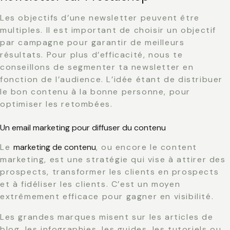
Les objectifs d’une newsletter peuvent être
multiples. Il est important de choisir un objectif
par campagne pour garantir de meilleurs
résultats. Pour plus d’efficacité, nous te
conseillons de segmenter ta newsletter en
fonction de l’audience. L’idée étant de distribuer
le bon contenu à la bonne personne, pour
optimiser les retombées.
Un email marketing pour diffuser du contenu
Le
marketing de contenu
, ou encore le content
marketing, est une stratégie qui vise à attirer des
prospects, transformer les clients en prospects
et à fidéliser les clients. C’est un moyen
extrêmement efficace pour gagner en visibilité.
Les grandes marques misent sur les articles de
blog, les infographies, les guides, les tutoriels ou