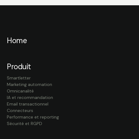
Home
Produit
Smartletter
Marketing automation
Omnicanalité
IA et recommandation
Email transactionnel
Connecteurs
Performance et reporting
Sécurité et RGPD