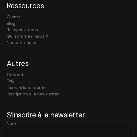
Ressources
Clients
Blog
Rejoignez-nous
Qui sommes-nous ?
Nos partenaires
Autres
Contact
FAQ
Demande de démo
Inscription à la newsletter
S’inscrire à la newsletter
Nom