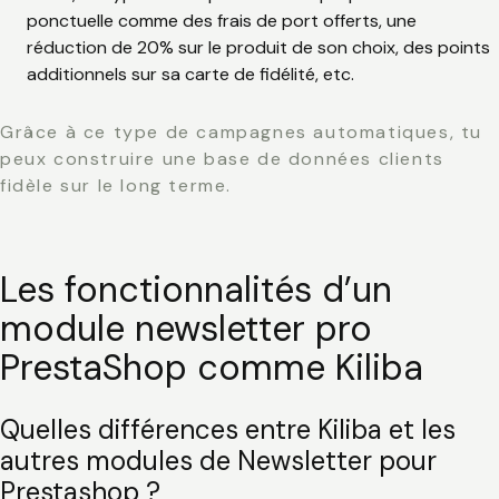
ponctuelle comme des frais de port offerts, une
réduction de 20% sur le produit de son choix, des points
additionnels sur sa carte de fidélité, etc.
Grâce à ce type de campagnes automatiques, tu
peux construire une base de données clients
fidèle sur le long terme.
Les fonctionnalités d’un
module newsletter pro
PrestaShop comme Kiliba
Quelles différences entre Kiliba et les
autres modules de Newsletter pour
Prestashop ?