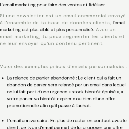
L’email marketing pour faire des ventes et fidéliser
Si une newsletter est un email commercial envoyé
à l’ensemble de ta base de données clients,
l’email
marketing est plus ciblé et plus personnalisé
. Avec un
email marketing, tu peux segmenter les clients et
ne leur envoyer qu’un contenu pertinent.
Voici des exemples précis d’emails personnalisés :
La relance de panier abandonné : Le client qui a fait un
abandon de panier sera relancé par un email dans lequel
on lui fait part d’une urgence « stock bientôt épuisé », «
votre panier va bientôt expirer » ou bien d’une offre
promotionnelle afin qu’il passe à l’achat.
L’email anniversaire : En plus de rester en contact avec le
client, ce type d’email permet de lui proposer une offre