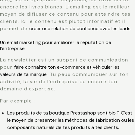
encore les livres blancs. L’emailing est le meilleur
moyen de diffuser ce contenu pour atteindre tes
clients. Ici le contenu est plutôt informatif et il
permet de
créer une relation de confiance avec les leads
.
Un email marketing pour améliorer la réputation de
l’entreprise
La newsletter est un support de communication
pour
faire connaître ton e-commerce et véhiculer les
valeurs de ta marque
. Tu peux communiquer sur ton
activité, la vie de l’entreprise ou encore ton
domaine d’expertise.
Par exemple :
Les produits de ta boutique Prestashop sont bio ? C’est
le moyen de présenter les méthodes de fabrication ou les
composants naturels de tes produits à tes clients.