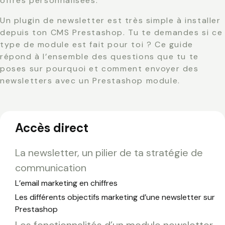
offres personnalisées.
Un plugin de newsletter est très simple à installer
depuis ton CMS Prestashop. Tu te demandes si ce
type de module est fait pour toi ? Ce guide
répond à l’ensemble des questions que tu te
poses sur pourquoi et comment envoyer des
newsletters avec un Prestashop module.
Accès direct
La newsletter, un pilier de ta stratégie de
communication
L’email marketing en chiffres
Les différents objectifs marketing d’une newsletter sur
Prestashop
Les fonctionnalités d’un module newsletter