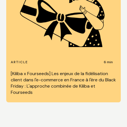
6 min
ARTICLE
[Kiliba x Fourseeds] Les enjeux de la fidélisation
client dans l'e-commerce en France à l'ère du Black
Friday : L'approche combinée de Kiliba et
Fourseeds