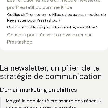
pro PrestaShop comme Kiliba
Quelles différences entre Kiliba et les autres modules de
Newsletter pour Prestashop ?
Comment mettre en place ton emailing avec Kiliba ?
Conseils pour réussir ta newsletter sur
Prestashop
La newsletter, un pilier de ta
stratégie de communication
L’email marketing en chiffres
Malgré la popularité croissante des réseaux
sociaux et des chats, le courrier