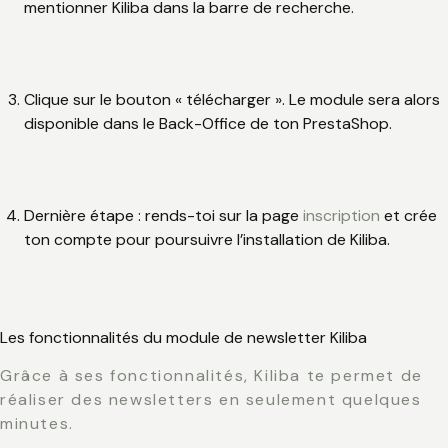
mentionner Kiliba dans la barre de recherche.
Clique sur le bouton « télécharger ». Le module sera alors
disponible dans le Back-Office de ton PrestaShop.
Dernière étape : rends-toi sur la page
inscription
et crée
ton compte pour poursuivre l’installation de Kiliba.
Les fonctionnalités du module de newsletter Kiliba
Grâce à ses fonctionnalités, Kiliba te permet de
réaliser des newsletters en seulement quelques
minutes.