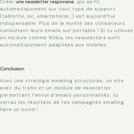
Créer
une newsletter responsive
, qui se lit
automatiquement sur tout type de support
(tablette, pc, smartphone…) est aujourd’hui
indispensable. Plus de la moitié des utilisateurs
consultent leurs emails sur portable ! Si tu utilises
un module comme Kiliba, les newsletters sont
automatiquement adaptées aux mobiles.
Conclusion
Avec une stratégie emailing structurée, un site
avec du trafic et un module de newsletter
permettant l’envoi d’emails personnalisés, tu
verras les résultats de tes campagnes emailing
faire un bond !