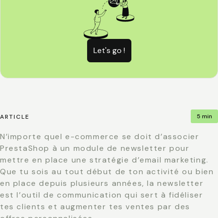
Let's go !
5 min
ARTICLE
N’importe quel e-commerce se doit d’associer
PrestaShop
à un module de newsletter pour
mettre en place une stratégie d’email marketing.
Que tu sois au tout début de ton activité ou bien
en place depuis plusieurs années, la newsletter
est l’outil de communication qui sert à fidéliser
tes clients et augmenter tes ventes par des