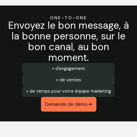
ONE-TO-ONE
Envoyez le bon message, à
la bonne personne, sur le
bon canal, au bon
moment.
+ d'engagement
+ de ventes
+ de temps pour votre équipe marketing
Demande de démo