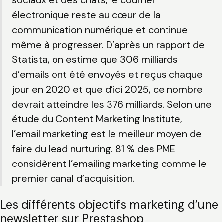
électronique reste au cœur de la
communication numérique et continue
même à progresser. D’après un rapport de
Statista, on estime que 306 milliards
d’emails ont été envoyés et reçus chaque
jour en 2020 et que d’ici 2025, ce nombre
devrait atteindre les 376 milliards. Selon une
étude du Content Marketing Institute,
l’email marketing est le meilleur moyen de
faire du lead nurturing
. 81 % des PME
considèrent l’emailing marketing comme le
premier canal d’acquisition
.
Les différents objectifs marketing d’une
newsletter sur Prestashop