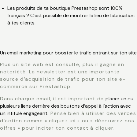
Les produits de ta boutique Prestashop sont 100%
français ? C’est possible de montrer le lieu de fabrication
à tes clients.
Un email marketing pour booster le trafic entrant sur ton site
Plus un site web est consulté, plus il gagne en
notoriété. La newsletter est une importante
source d’acquisition de trafic pour ton site e-
commerce sur Prestashop.
Dans chaque email, il est important de
placer un ou
plusieurs liens derrière des boutons d’appel à l’action avec
un intitulé engageant
. Pense bien à utiliser des verbes
d’action comme « cliquez ici » ou « découvrez nos
offres » pour inciter ton contact à cliquer.