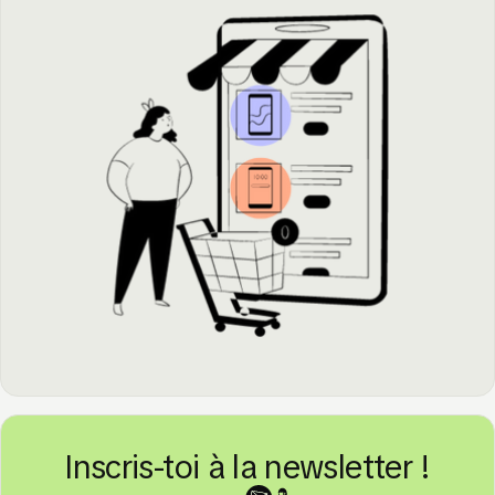
Inscris-toi à la newsletter !