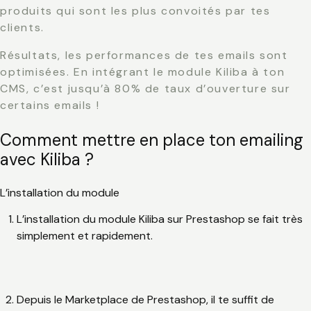
produits qui sont les plus convoités par tes
clients.
Résultats, les performances de tes emails sont
optimisées. En intégrant le module Kiliba à ton
CMS, c’est jusqu’à 80% de taux d’ouverture sur
certains emails !
Comment mettre en place ton emailing
avec Kiliba ?
L’installation du module
L’installation du module Kiliba sur Prestashop se fait très
simplement et rapidement.
Depuis le Marketplace de Prestashop, il te suffit de