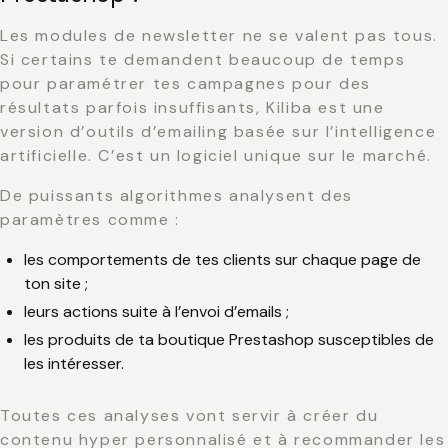
Les modules de newsletter ne se valent pas tous.
Si certains te demandent beaucoup de temps
pour paramétrer tes campagnes pour des
résultats parfois insuffisants, Kiliba est une
version d’outils d’emailing basée sur l’intelligence
artificielle. C’est un logiciel unique sur le marché.
De puissants algorithmes analysent des
paramètres comme :
les comportements de tes clients sur chaque page de
ton site ;
leurs actions suite à l’envoi d’emails ;
les produits de ta boutique Prestashop susceptibles de
les intéresser.
Toutes ces analyses vont servir à créer du
contenu hyper personnalisé et à recommander les