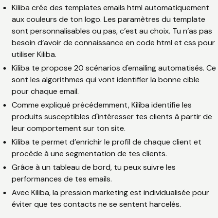
Kiliba crée des templates emails html automatiquement
aux couleurs de ton logo. Les paramètres du template
sont personnalisables ou pas, c’est au choix. Tu n’as pas
besoin d’avoir de connaissance en code html et css pour
utiliser Kiliba.
Kiliba te propose 20 scénarios d'emailing automatisés. Ce
sont les algorithmes qui vont identifier la bonne cible
pour chaque email.
Comme expliqué précédemment, Kiliba identifie les
produits susceptibles d'intéresser tes clients à partir de
leur comportement sur ton site.
Kiliba te permet d’enrichir le profil de chaque client et
procède à une segmentation de tes clients.
Grâce à un tableau de bord, tu peux suivre les
performances de tes emails.
Avec Kiliba, la pression marketing est individualisée pour
éviter que tes contacts ne se sentent harcelés.