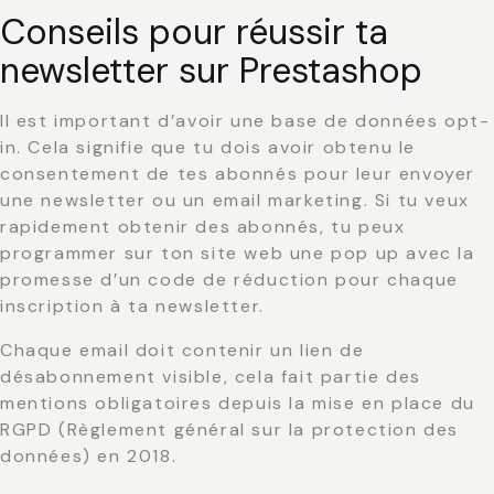
Conseils pour réussir ta
newsletter sur Prestashop
Il est important d’avoir une base de données opt-
in. Cela signifie que tu dois avoir obtenu le
consentement de tes abonnés pour leur envoyer
une newsletter ou un email marketing. Si tu veux
rapidement obtenir des abonnés, tu peux
programmer sur ton site web une pop up avec la
promesse d’un code de réduction pour chaque
inscription à ta newsletter.
Chaque email doit contenir un lien de
désabonnement visible, cela fait partie des
mentions obligatoires depuis la mise en place du
RGPD (Règlement général sur la protection des
données) en 2018.