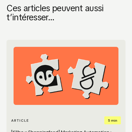
Ces articles peuvent aussi
t’intéresser...
5 min
ARTICLE