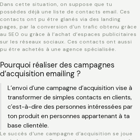
Dans cette situation, on suppose que tu
possèdes déjà une liste de contacts email. Ces
contacts ont pu être glanés via des landing
pages, par la conversion d’un trafic obtenu grâce
au SEO ou grâce à l’achat d’espaces publicitaires
sur les réseaux sociaux. Ces contacts ont aussi
pu être achetés à une agence spécialisée.
Pourquoi réaliser des campagnes
d’acquisition emailing ?
L’envoi d’une
campagne d’acquisition
vise à
transformer de
simples contacts en clients
,
c’est-à-dire des personnes intéressées par
ton produit en personnes appartenant à ta
base clientèle.
Le succès d’une campagne d’acquisition se joue