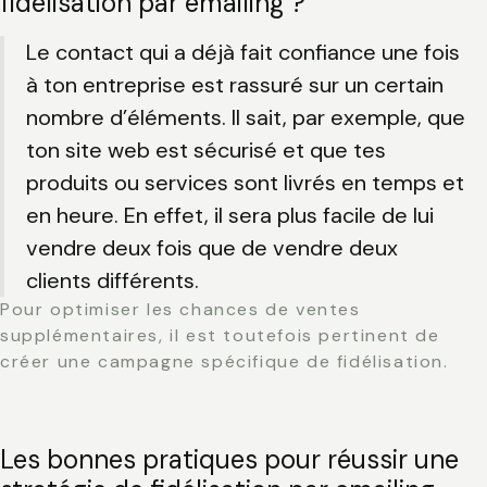
fidélisation par emailing ?
Le contact qui a déjà fait confiance une fois
à ton entreprise est rassuré sur un certain
nombre d’éléments. Il sait, par exemple, que
ton site web est sécurisé et que tes
produits ou services sont livrés en temps et
en heure. En effet, il sera
plus facile de lui
vendre deux fois que de vendre deux
clients différents
.
Pour optimiser les chances de ventes
supplémentaires, il est toutefois pertinent de
créer une campagne spécifique de fidélisation.
Les bonnes pratiques pour réussir une