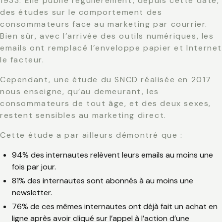
1933. Elle publie régulièrement, depuis cette date,
des études sur le comportement des
consommateurs face au marketing par courrier.
Bien sûr, avec l’arrivée des outils numériques, les
emails ont remplacé l’enveloppe papier et Interne
le facteur.
Cependant, une étude du SNCD réalisée en 2017
nous enseigne, qu’au demeurant, les
consommateurs de tout âge, et des deux sexes,
restent sensibles au marketing direct.
Cette étude a par ailleurs démontré que :
94% des internautes relèvent leurs emails au moins une
fois par jour.
81% des internautes sont abonnés à au moins une
newsletter.
76% de ces mêmes internautes ont déjà fait un achat en
ligne après avoir cliqué sur l’appel à l’action d’une