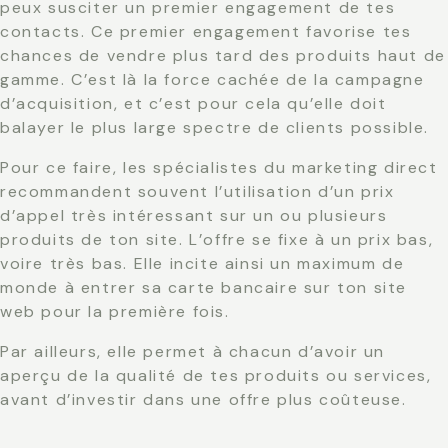
peux susciter un premier engagement de tes
contacts. Ce premier engagement favorise tes
chances de vendre plus tard des produits haut de
gamme. C’est là la force cachée de la campagne
d’acquisition, et c’est pour cela qu’elle doit
balayer le plus large spectre de clients possible.
Pour ce faire, les spécialistes du marketing direct
recommandent souvent l’utilisation d’un prix
d’appel très intéressant sur un ou plusieurs
produits de ton site. L’offre se fixe à un prix bas,
voire très bas. Elle incite ainsi un maximum de
monde à entrer sa carte bancaire sur ton site
web pour la première fois.
Par ailleurs, elle permet à chacun d’avoir un
aperçu de la qualité de tes produits ou services,
avant d’investir dans une offre plus coûteuse.