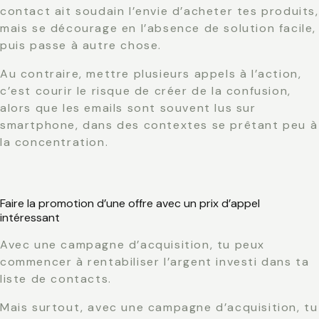
contact ait soudain l’envie d’acheter tes produits,
mais se décourage en l’absence de solution facile,
puis passe à autre chose.
Au contraire, mettre plusieurs appels à l’action,
c’est courir le risque de créer de la confusion,
alors que les emails sont souvent lus sur
smartphone, dans des contextes se prêtant peu à
la concentration.
Faire la promotion d’une offre avec un prix d’appel
intéressant
Avec une campagne d’acquisition, tu peux
commencer à rentabiliser l’argent investi dans ta
liste de contacts.
Mais surtout, avec une campagne d’acquisition, tu