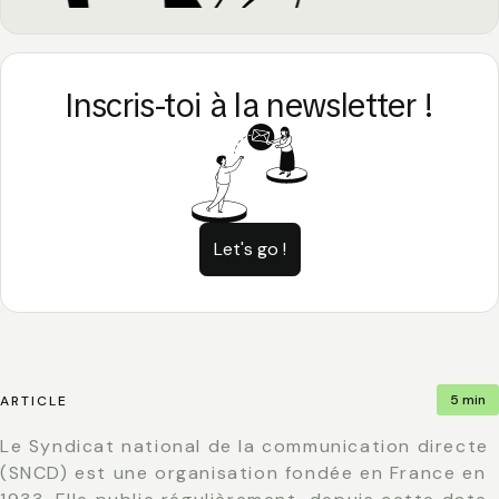
Inscris-toi à la newsletter !
Let's go !
5 min
ARTICLE
Le Syndicat national de la communication directe
(SNCD) est une organisation fondée en France en