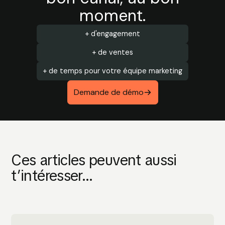
moment.
+ d'engagement
+ de ventes
+ de temps pour votre équipe marketing
Demande de démo
Ces articles peuvent aussi
t’intéresser...