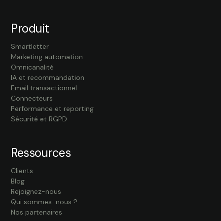
Produit
Smartletter
Marketing automation
Omnicanalité
IA et recommandation
Email transactionnel
Connecteurs
Performance et reporting
Sécurité et RGPD
Ressources
Clients
Blog
Rejoignez-nous
Qui sommes-nous ?
Nos partenaires