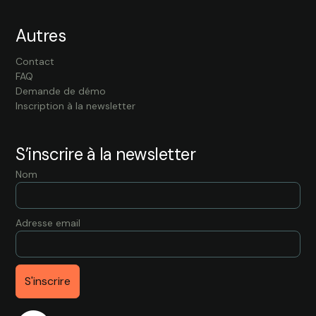
Autres
Contact
FAQ
Demande de démo
Inscription à la newsletter
S’inscrire à la newsletter
Nom
Adresse email