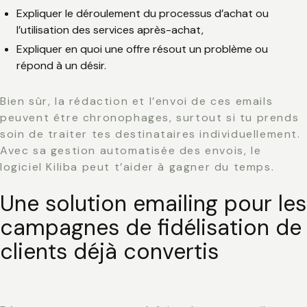
Expliquer le déroulement du processus d’achat ou
l’utilisation des services après-achat,
Expliquer en quoi une offre résout un problème ou
répond à un désir.
Bien sûr, la rédaction et l’envoi de ces emails
peuvent être chronophages, surtout si tu prends
soin de traiter tes destinataires individuellement.
Avec sa gestion automatisée des envois, le
logiciel Kiliba peut t’aider à gagner du temps.
Une solution emailing pour les
campagnes de fidélisation de
clients déjà convertis