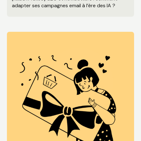
adapter ses campagnes email à l’ère des IA ?