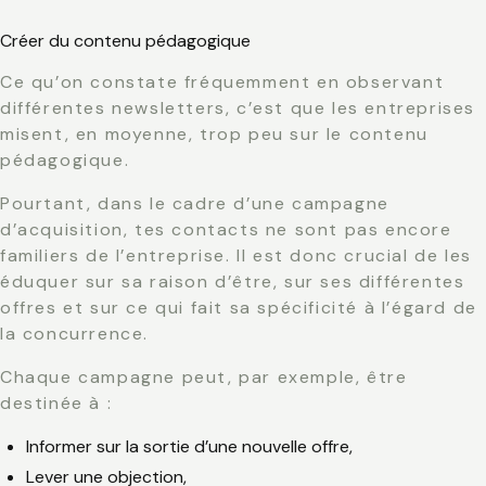
Créer du contenu pédagogique
Ce qu’on constate fréquemment en observant
différentes newsletters, c’est que les entreprises
misent, en moyenne, trop peu sur le contenu
pédagogique.
Pourtant, dans le cadre d’une campagne
d’acquisition, tes contacts ne sont pas encore
familiers de l’entreprise. Il est donc crucial de les
éduquer sur sa raison d’être, sur ses différentes
offres et sur ce qui fait sa spécificité à l’égard de
la concurrence.
Chaque campagne peut, par exemple, être
destinée à :
Informer sur la sortie d’une nouvelle offre,
Lever une objection,