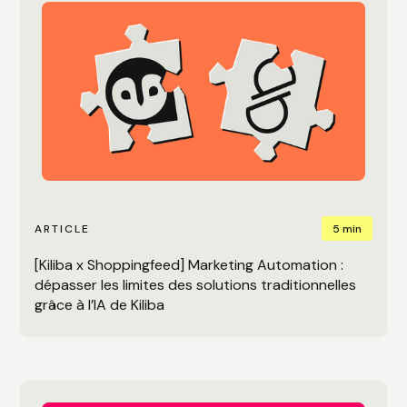
5 min
ARTICLE
[Kiliba x Shoppingfeed] Marketing Automation :
dépasser les limites des solutions traditionnelles
grâce à l’IA de Kiliba