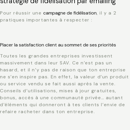
stratégie de fidélisation par emailing
Pour réussir une
campagne de fidélisation
, il y a 2
pratiques importantes à respecter :
Placer la satisfaction client au sommet de ses priorités
Toutes les grandes entreprises investissent
massivement dans leur SAV. Ce n’est pas un
hasard, et il n’y pas de raison que ton entreprise
ne s’en inspire pas. En effet, la valeur d’un produit
ou service vendu se fait aussi après la vente.
Conseils d’utilisations, mises à jour gratuites,
bonus, accès à une communauté privée… autant
d’éléments qui donneront à tes clients l’envie de
refaire racheter dans ton entreprise.