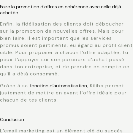
Faire la promotion d’offres en cohérence avec celle déjà
achetée
Enfin, la fidélisation des clients doit déboucher
sur la promotion de nouvelles offres. Mais pour
bien faire, il est important que les services
promus soient pertinents, eu égard au profil client
ciblé. Pour proposer à chacun l’offre adaptée, tu
peux t’appuyer sur son parcours d’achat passé
dans ton entreprise, et de prendre en compte ce
qu’il a déjà consommé.
Grâce à sa
fonction d’automatisation
, Kiliba permet
justement de mettre en avant l’offre idéale pour
chacun de tes clients.
Conclusion
L’email marketing est un élément clé du succès