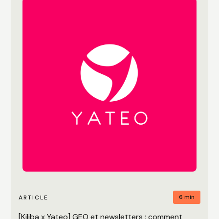
6 min
ARTICLE
[Kiliba x Yateo] GEO et newsletters : comment