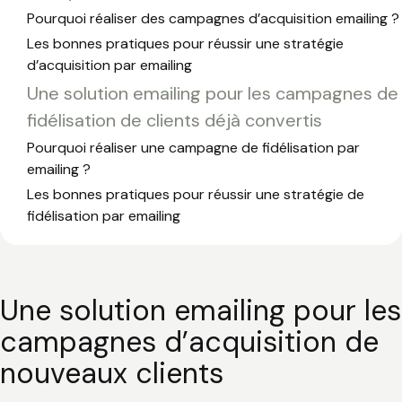
Pourquoi réaliser des campagnes d’acquisition emailing ?
Les bonnes pratiques pour réussir une stratégie
d’acquisition par emailing
Une solution emailing pour les campagnes de
fidélisation de clients déjà convertis
Pourquoi réaliser une campagne de fidélisation par
emailing ?
Les bonnes pratiques pour réussir une stratégie de
fidélisation par emailing
Une solution emailing pour les
campagnes d’acquisition de
nouveaux clients