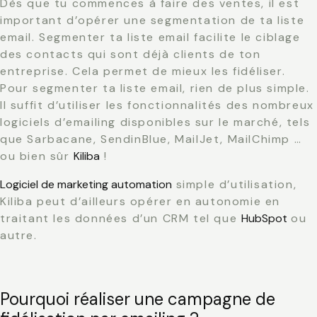
Dès que tu commences à faire des ventes, il est
important d’opérer une segmentation de ta liste
email. Segmenter ta liste email facilite le ciblage
des contacts qui sont déjà clients de ton
entreprise. Cela permet de mieux les fidéliser.
Pour segmenter ta liste email, rien de plus simple.
Il suffit d’utiliser les fonctionnalités des nombreux
logiciels d’emailing disponibles sur le marché, tels
que Sarbacane, SendinBlue, MailJet, MailChimp …
ou bien sûr
Kiliba
!
Logiciel de marketing automation
simple d’utilisation,
Kiliba peut d’ailleurs opérer en autonomie en
traitant les données d’un CRM tel que
HubSpot
ou
autre.
Pourquoi réaliser une campagne de