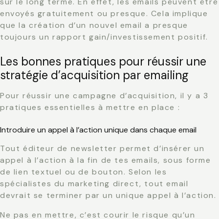
sur le long terme. En effet, les emails peuvent être
envoyés gratuitement ou presque. Cela implique
que la création d’un nouvel email a presque
toujours un rapport gain/investissement positif.
Les bonnes pratiques pour réussir une
stratégie d’acquisition par emailing
Pour réussir une campagne d’acquisition, il y a 3
pratiques essentielles à mettre en place :
Introduire un appel à l’action unique dans chaque email
Tout éditeur de newsletter permet d’insérer un
appel à l’action à la fin de tes emails, sous forme
de lien textuel ou de bouton. Selon les
spécialistes du marketing direct, tout email
devrait se terminer par un unique appel à l’action.
Ne pas en mettre, c’est courir le risque qu’un