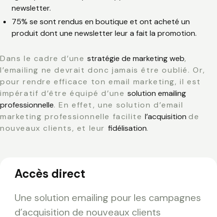
newsletter.
75% se sont rendus en boutique et ont acheté un
produit dont une newsletter leur a fait la promotion.
Dans le cadre d’une
stratégie de marketing web
,
l’emailing ne devrait donc jamais être oublié. Or,
pour rendre efficace ton email marketing, il est
impératif d’être équipé d’une
solution emailing
professionnelle
. En effet, une solution d’email
marketing professionnelle facilite
l’acquisition
de
nouveaux clients, et leur
fidélisation
.
Accès direct
Une solution emailing pour les campagnes
d’acquisition de nouveaux clients