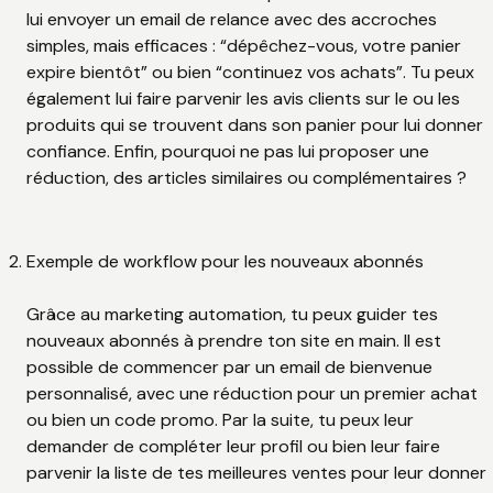
lui envoyer un email de relance avec des accroches
simples, mais efficaces : “dépêchez-vous, votre panier
expire bientôt” ou bien “continuez vos achats”. Tu peux
également lui faire parvenir les avis clients sur le ou les
produits qui se trouvent dans son panier pour lui donner
confiance. Enfin, pourquoi ne pas lui proposer une
réduction, des articles similaires ou complémentaires ?
Exemple de workflow pour les nouveaux abonnés
Grâce au marketing automation, tu peux guider tes
nouveaux abonnés à prendre ton site en main. Il est
possible de commencer par un email de bienvenue
personnalisé, avec une réduction pour un premier achat
ou bien un code promo. Par la suite, tu peux leur
demander de compléter leur profil ou bien leur faire
parvenir la liste de tes meilleures ventes pour leur donner