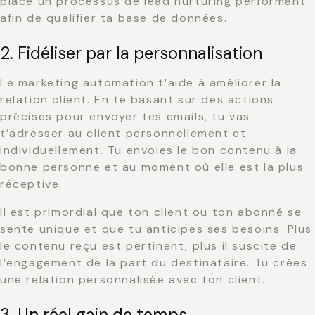
place un processus de lead nurturing performant
afin de qualifier ta base de données.
2. Fidéliser par la personnalisation
Le marketing automation t’aide à améliorer la
relation client. En te basant sur des actions
précises pour envoyer tes emails, tu vas
t’adresser au client personnellement et
individuellement. Tu envoies le bon contenu à la
bonne personne et au moment où elle est la plus
réceptive.
Il est primordial que ton client ou ton abonné se
sente unique et que tu anticipes ses besoins. Plus
le contenu reçu est pertinent, plus il suscite de
l’engagement de la part du destinataire. Tu crées
une relation personnalisée avec ton client.
3. Un réel gain de temps