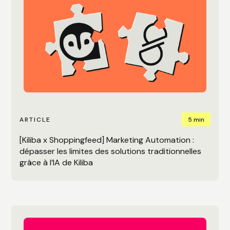
5 min
ARTICLE
[Kiliba x Shoppingfeed] Marketing Automation :
dépasser les limites des solutions traditionnelles
grâce à l’IA de Kiliba