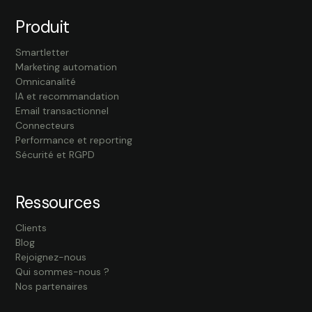
Produit
Smartletter
Marketing automation
Omnicanalité
IA et recommandation
Email transactionnel
Connecteurs
Performance et reporting
Sécurité et RGPD
Ressources
Clients
Blog
Rejoignez-nous
Qui sommes-nous ?
Nos partenaires