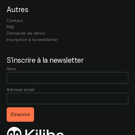
Autres
Contact
FAQ
Demande de démo
Inscription à la newsletter
S’inscrire à la newsletter
Nom
Adresse email