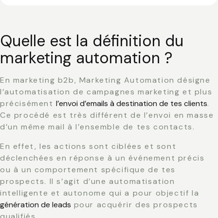
Quelle est la définition du
marketing automation ?
En marketing b2b, Marketing Automation désigne
l’automatisation de campagnes marketing et plus
précisément
l’envoi d’emails à destination de tes clients
.
Ce procédé est très différent de l’envoi en masse
d’un même mail à l’ensemble de tes contacts.
En effet, les actions sont ciblées et sont
déclenchées en réponse à un événement précis
ou à un comportement spécifique de tes
prospects. Il s’agit d’une automatisation
intelligente et autonome qui a pour objectif la
génération de leads
pour acquérir des prospects
qualifiés.