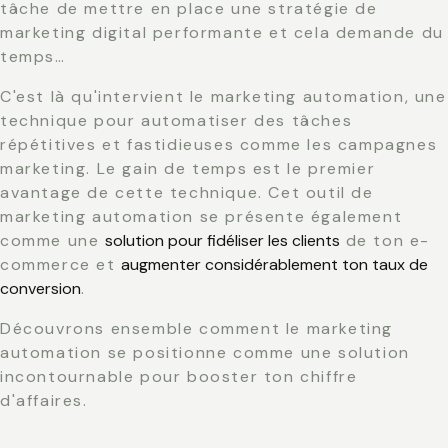
tâche de mettre en place une stratégie de
marketing digital performante et cela demande du
temps…
C'est là qu'intervient le marketing automation, une
technique pour automatiser des tâches
répétitives et fastidieuses comme les campagnes
marketing. Le gain de temps est le premier
avantage de cette technique. Cet outil de
marketing automation se présente également
comme une
solution pour fidéliser les clients
de ton e-
commerce et
augmenter considérablement ton taux de
conversion
.
Découvrons ensemble comment le marketing
automation se positionne comme une solution
incontournable pour booster ton chiffre
d'affaires.