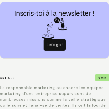
Inscris-toi à la newsletter !
Let's go !
5 min
ARTICLE
Le responsable marketing ou encore les équipes
marketing d'une entreprise supervisent de
nombreuses missions comme la veille stratégique
ou le suivi et l'analyse de ventes. Ils ont la lourde