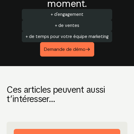
moment.
+ d'engagement
+ de ventes
+ de temps pour votre équipe marketing
Demande de démo
Ces articles peuvent aussi
t’intéresser...