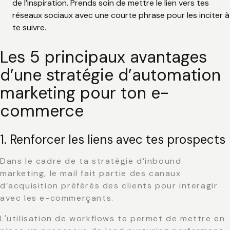
de l’inspiration. Prends soin de mettre le lien vers tes
réseaux sociaux avec une courte phrase pour les inciter à
te suivre.
Les 5 principaux avantages
d’une stratégie d’automation
marketing pour ton e-
commerce
1. Renforcer les liens avec tes prospects
Dans le cadre de ta stratégie d’
inbound
marketing
, le mail fait partie des canaux
d’acquisition préférés des clients pour interagir
avec les e-commerçants.
L'utilisation de workflows te permet de mettre en