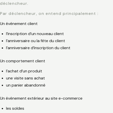
déclencheur.
Par déclencheur, on entend principalement :
Un événement client
l’inscription d’un nouveau client
l’anniversaire ou la fête du client
l’anniversaire d’inscription du client
Un comportement client
l’achat d’un produit
une visite sans achat
un panier abandonné
Un événement extérieur au site e-commerce
les soldes