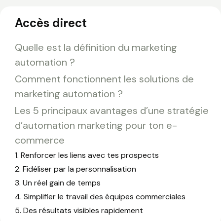
Accès direct
Quelle est la définition du marketing
automation ?
Comment fonctionnent les solutions de
marketing automation ?
Les 5 principaux avantages d’une stratégie
d’automation marketing pour ton e-
commerce
1. Renforcer les liens avec tes prospects
2. Fidéliser par la personnalisation
3. Un réel gain de temps
4. Simplifier le travail des équipes commerciales
5. Des résultats visibles rapidement