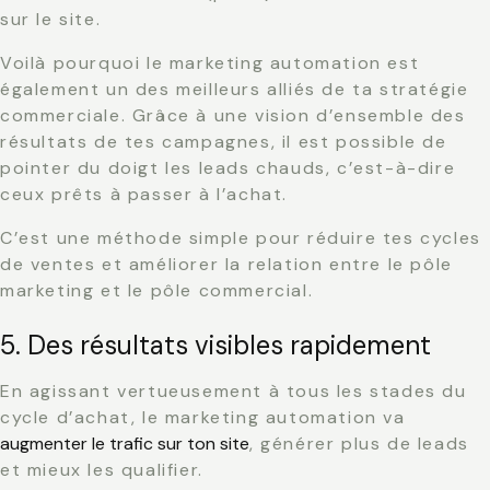
sur le site.
Voilà pourquoi le marketing automation est
également un des meilleurs alliés de ta stratégie
commerciale. Grâce à une vision d’ensemble des
résultats de tes campagnes, il est possible de
pointer du doigt les leads chauds, c’est-à-dire
ceux prêts à passer à l’achat.
C’est une méthode simple pour réduire tes cycles
de ventes et améliorer la relation entre le pôle
marketing et le pôle commercial.
5. Des résultats visibles rapidement
En agissant vertueusement à tous les stades du
cycle d’achat, le marketing automation va
augmenter le trafic sur ton site
, générer plus de leads
et mieux les qualifier.