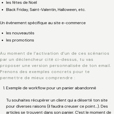
les fêtes de Noël
Black Friday, Saint-Valentin, Halloween, etc.
Un événement spécifique au site e-commerce
les nouveautés
les promotions
Au moment de l’activation d’un de ces scénarios
par un déclencheur cité ci-dessus, tu vas
proposer une version personnalisée de ton email.
Prenons des exemples concrets pour te
permettre de mieux comprendre :
Exemple de workflow pour un panier abandonné
Tu souhaites récupérer un client qui a déserté ton site
pour diverses raisons (il faudra creuser ce point…). Des
articles se trouvent dans son panier. C’est le moment de