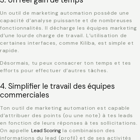
Un outil de marketing automation possède une
capacité d’analyse puissante et de nombreuses
fonctionnalités. Il décharge les équipes marketing
d’une lourde charge de travail. L’utilisation de
certaines interfaces, comme Kiliba, est simple et
rapide.
Désormais, tu peux consacrer ton temps et tes
efforts pour effectuer d’autres tâches.
4. Simplifier le travail des équipes
commerciales
Ton outil de marketing automation est capable
d’attribuer des points (ou une note) à tes leads
en fonction de leurs réponses à tes sollicitations.
On appelle
Lead Scoring
la combinaison des
informations du lead (profil) et de ses activités