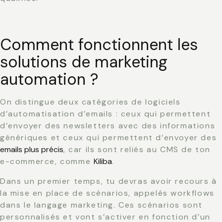
Comment fonctionnent les
solutions de marketing
automation ?
On distingue deux catégories de logiciels
d’automatisation d’emails : ceux qui permettent
d’envoyer des newsletters avec des informations
génériques et ceux qui permettent d’envoyer des
emails plus précis
, car ils sont reliés au CMS de ton
e-commerce, comme
Kiliba
.
Dans un premier temps, tu devras avoir recours à
la mise en place de scénarios, appelés workflows
dans le langage marketing. Ces scénarios sont
personnalisés et vont s’activer en fonction d’un